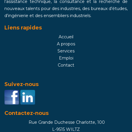
l’assistance technique, la consultance et la recherche de
nouveaux talents pour des industries, des bureaux d’études,
d’ingénierie et des ensembliers industriels.
Liens rapides
Accueil
A propos
Services
Emploi
Contact
Suivez-nous
Contactez-nous
Rue Grande Duchesse Charlotte, 100
L-9515 WILTZ