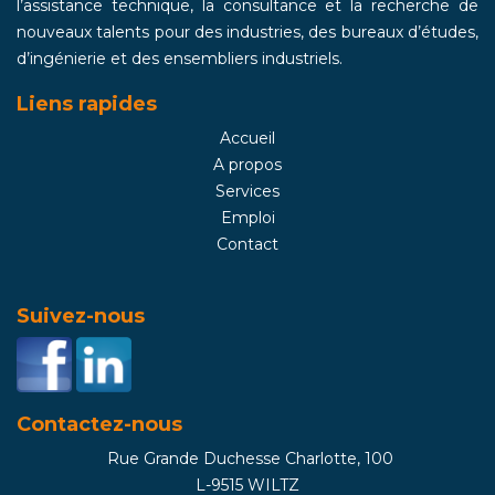
l’assistance technique, la consultance et la recherche de
nouveaux talents pour des industries, des bureaux d’études,
d’ingénierie et des ensembliers industriels.
Liens rapides
Accueil
A propos
Services
Emploi
Contact
Suivez-nous
Contactez-nous
Rue Grande Duchesse Charlotte, 100
L-9515 WILTZ