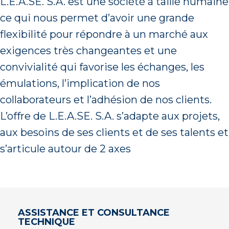
L.E.A.SE. S.A. est une société à taille humaine
ce qui nous permet d’avoir une grande
flexibilité pour répondre à un marché aux
exigences très changeantes et une
convivialité qui favorise les échanges, les
émulations, l’implication de nos
collaborateurs et l’adhésion de nos clients.
L’offre de L.E.A.SE. S.A. s’adapte aux projets,
aux besoins de ses clients et de ses talents et
s’articule autour de 2 axes
ASSISTANCE ET CONSULTANCE
TECHNIQUE