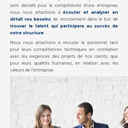
sont décisifs pour la compétitivité d’une entreprise,
nous nous attachons à
écouter et analyser en
détail vos besoins
de recrutement dans le but de
trouver le talent qui participera au succès de
votre structure
.
Nous nous attachons à recruter le personnel tant
pour leurs compétences techniques en corrélation
avec les exigences des projets de nos clients, que
pour leurs qualités humaines, en relation avec les
valeurs de l’entreprise.