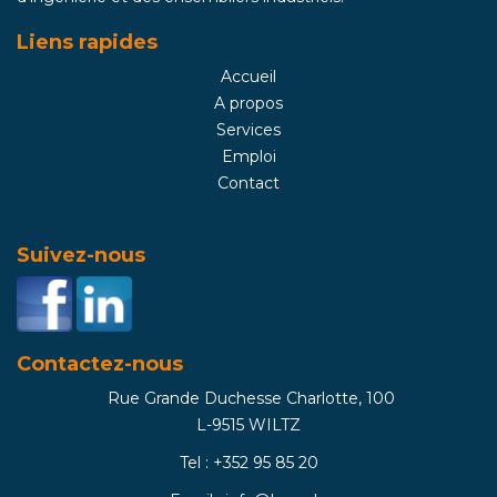
Liens rapides
Accueil
A propos
Services
Emploi
Contact
Suivez-nous
Contactez-nous
Rue Grande Duchesse Charlotte, 100
L-9515 WILTZ
Tel : +352 95 85 20