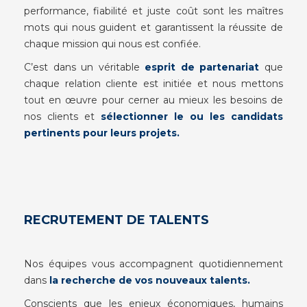
performance, fiabilité et juste coût sont les maîtres
mots qui nous guident et garantissent la réussite de
chaque mission qui nous est confiée.
C’est dans un véritable
esprit de partenariat
que
chaque relation cliente est initiée et nous mettons
tout en œuvre pour cerner au mieux les besoins de
nos clients et
sélectionner le ou les candidats
pertinents pour leurs projets.
RECRUTEMENT DE TALENTS
Nos équipes vous accompagnent quotidiennement
dans
la recherche de vos nouveaux talents.
Conscients que les enjeux économiques, humains