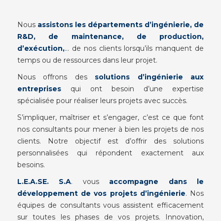
Nous
assistons les départements d’ingénierie, de
R&D, de maintenance, de production,
d’exécution,
… de nos clients lorsqu’ils manquent de
temps ou de ressources dans leur projet.
Nous offrons des
solutions d’ingénierie aux
entreprises
qui ont besoin d’une expertise
spécialisée pour réaliser leurs projets avec succès.
S’impliquer, maîtriser et s’engager, c’est ce que font
nos consultants pour mener à bien les projets de nos
clients. Notre objectif est d’offrir des solutions
personnalisées qui répondent exactement aux
besoins.
L.E.A.SE. S.A
. vous
accompagne dans le
développement de vos projets d’ingénierie
. Nos
équipes de consultants vous assistent efficacement
sur toutes les phases de vos projets. Innovation,